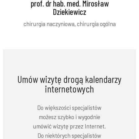
prof. dr hab. med. Mirosław
Dziekiewicz
chirurgia naczyniowa, chirurgia ogólna
Umów wizytę drogą kalendarzy
internetowych
Do większości specjalistów
możesz szybko i wygodnie
umówić wizytę przez Internet.
Do niektórych specjalistów