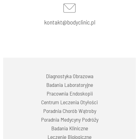
kontakt@bodyclinic.pl
Diagnostyka Obrazowa
Badania Laboratoryjne
Pracownia Endoskopii
Centrum Leczenia Otyłości
Poradnia Chorób Wątroby
Poradnia Medycyny Podróży
Badania Kliniczne
Leczenie Biologiczne